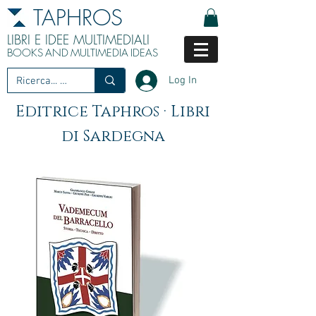
TAPHROS
LIBRI E IDEE MULTIMEDIALI
BOOKS
AND
MULTIMEDIA
IDEAS
Log In
Editrice Taphros · Libri
di Sardegna