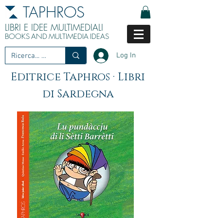
TAPHROS
LIBRI E IDEE MULTIMEDIALI
BOOKS
AND
MULTIMEDIA
IDEAS
Log In
Editrice Taphros · Libri
di Sardegna