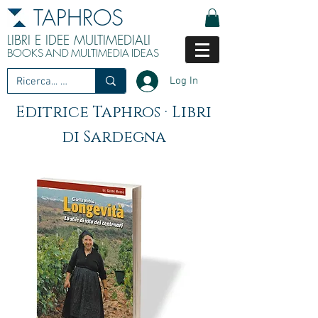
TAPHROS
LIBRI E IDEE MULTIMEDIALI
BOOKS
AND
MULTIMEDIA
IDEAS
Log In
Editrice Taphros · Libri
di Sardegna