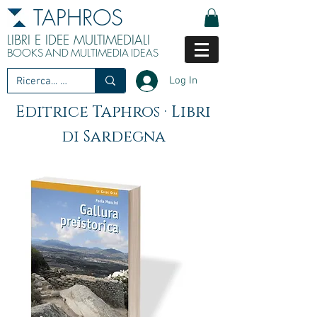
TAPHROS
LIBRI E IDEE MULTIMEDIALI
BOOKS
AND
MULTIMEDIA
IDEAS
Log In
Editrice Taphros · Libri
di Sardegna