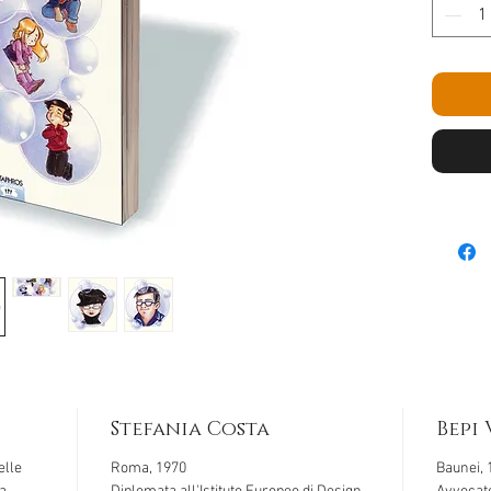
Stefania Costa
Bepi
elle
Roma, 1970
Baunei, 