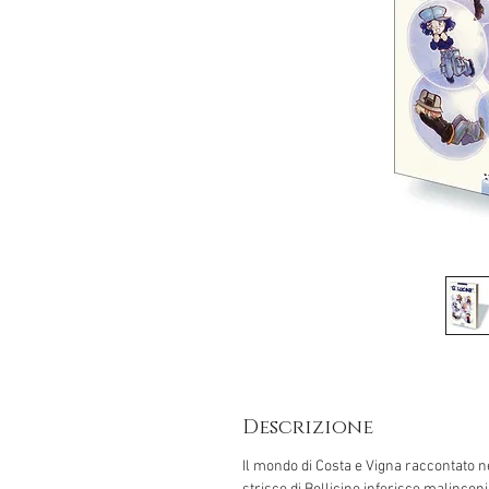
Descrizione
Il mondo di Costa e Vigna raccontato n