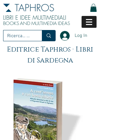
TAPHROS
LIBRI E IDEE MULTIMEDIALI
BOOKS
AND
MULTIMEDIA
IDEAS
Log In
Editrice Taphros · Libri
di Sardegna