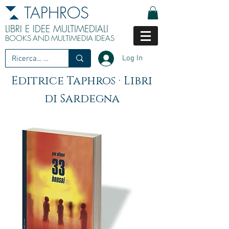
TAPHROS
LIBRI E IDEE MULTIMEDIALI
BOOKS
AND
MULTIMEDIA
IDEAS
Log In
Editrice Taphros · Libri
di Sardegna